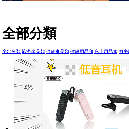
全部分類
全部分類
旅游產品類
健康食品類
健康用品類
床上用品類
廚房