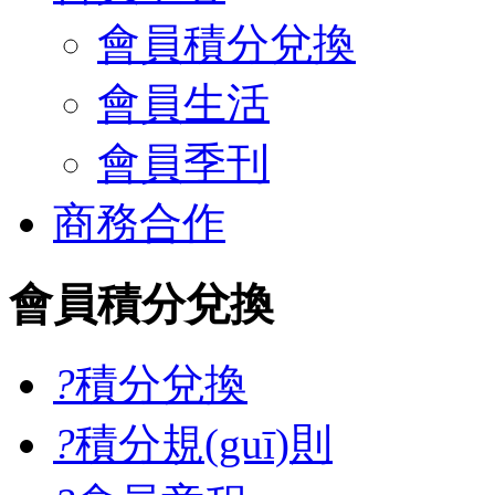
會員積分兌換
會員生活
會員季刊
商務合作
會員積分兌換
?
積分兌換
?
積分規(guī)則