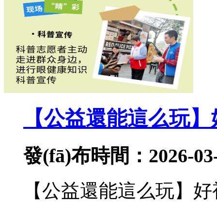
【公益還能這么玩】
發(fā)布時間：2026-03-
【公益還能這么玩】好