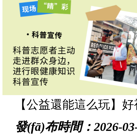
【公益還能這么玩】好
發(fā)布時間：2026-03-