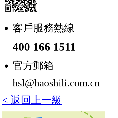
客戶服務熱線
400 166 1511
官方郵箱
hsl@haoshili.com.cn
< 返回上一級