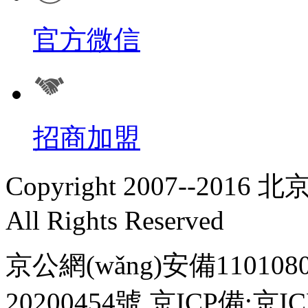
官方微信
招商加盟
Copyright 2007--2
All Rights Reserved
京公網(wǎng)安備1101080
20200454號 京ICP備:
京IC