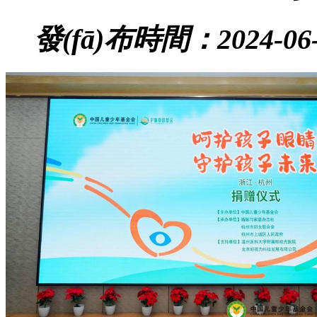
發(fā)布時間：2024-06-